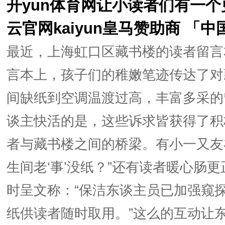
开yun体育网让小读者们有一个
云官网kaiyun皇马赞助商 「
最近，上海虹口区藏书楼的读者留言
言本上，孩子们的稚嫩笔迹传达了对
间缺纸到空调温渡过高，丰富多采的
谈主快活的是，这些诉求皆获得了积
者与藏书楼之间的桥梁。有小一又友
生间老‘事’没纸？”还有读者暖心肠
时呈文称：“保洁东谈主员已加强窥
纸供读者随时取用。”这么的互动让