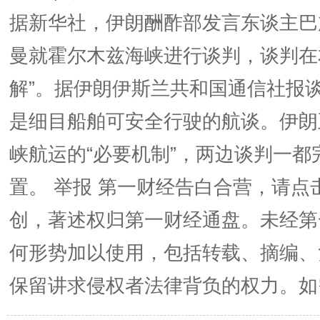
据新华社，伊朗酬酢部发言东谈主巴
曼就霍尔木兹海峡进行谈判，谈判在
解”。据伊朗伊斯兰共和国通信社报
是细目船舶可安全行驶的航谈。伊朗
峡航运的“必要机制”，两边谈判一
置。 举报 第一财经告白合营，请
创，著述权归第一财经通盘。未经第
何形势加以使用，包括转载、摘编、
保留讲求侵权者法律背负的权力。如需