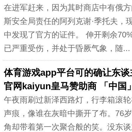
在进军赶来，因为其时商店中有俄方
斯安全局责任的阿列克谢·季托夫，
中发现了官方的证件。 伸开剩余70
已严重受伤，并处于昏厥气象，随...
体育游戏app平台可的确让东谈
官网kaiyun皇马赞助商 「中
午夜雨刷过新泽西路灯，行李箱滚轮
声痕，像谁在灰暗中撕开了布。76岁
角却带着第一次聚合般的笑。没东谈