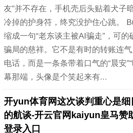
友”并不存在，手机壳后头贴着犬子暗暗
冷掉的护身符，终究没护住心跳。 B
缩成一句“老东谈主被AI骗走”，可
骗局的慈祥。它不是有时的转账连气
电话，而是一条条带着口气的“晨安”“
幕那端，头像是个笑起来有...
开yun体育网这次谈判重心是
的航谈-开云官网kaiyun皇马
登录入口