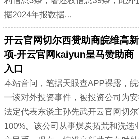
利信息3条，著述权信息39条；此外
据2024年报数据...
开云官网切尔西赞助商皖维高新
项-开云官网kaiyun皇马赞助
入口
本站音问，笔据天眼查APP裸露，皖维
一谈对外投资事件，被投资公司为安
法定代表东谈主孙先武开云官网切尔
100%。该公司从事煤炭拓荒和洗选